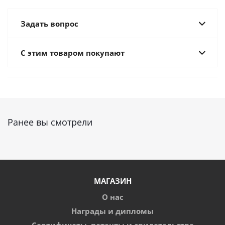
Задать вопрос
С этим товаром покупают
Ранее вы смотрели
МАГАЗИН
О нас
Награды и дипломы