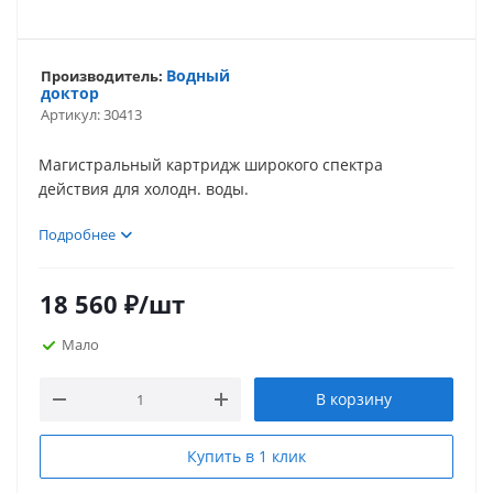
Водный
Производитель:
доктор
Артикул:
30413
Магистральный картридж широкого спектра
действия для холодн. воды.
Подробнее
18 560
₽
/шт
Мало
В корзину
Купить в 1 клик