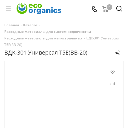
0
Главная
-
Каталог
-
Расходные материалы для систем водоочистки
-
Расходные материалы для магистральных
-
ВДК-301 Универсал
Т5Е(BB-20)
ВДК-301 Универсал Т5Е(BB-20)