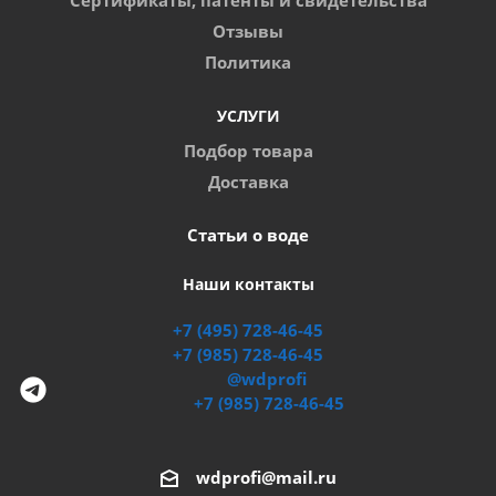
Сертификаты, патенты и свидетельства
Отзывы
Политика
УСЛУГИ
Подбор товара
Доставка
Статьи о воде
Наши контакты
+7 (495) 728-46-45
+7 (985) 728-46-45
@wdprofi
+7 (985) 728-46-45
wdprofi@mail.ru