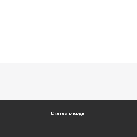
Статьи о воде