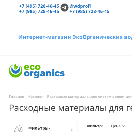
+7 (495) 728-46-45
@wdprofi
+7 (985) 728-46-45
+7 (985) 728-46-45
Интернет-магазин ЭкоОрганических во
Главная
-
Каталог
-
Расходные материалы для систем водоочис
Расходные материалы для г
Фильтр:
Цена
Фильтры-