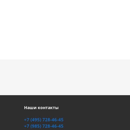
Наши контакты
+7 (495) 728-46-45
+7 (985) 728-46-45