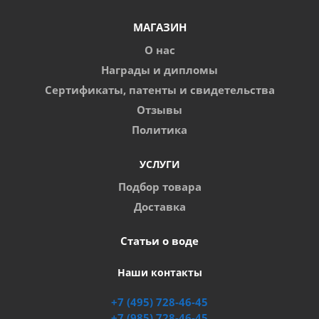
МАГАЗИН
О нас
Награды и дипломы
Сертификаты, патенты и свидетельства
Отзывы
Политика
УСЛУГИ
Подбор товара
Доставка
Статьи о воде
Наши контакты
+7 (495) 728-46-45
+7 (985) 728-46-45