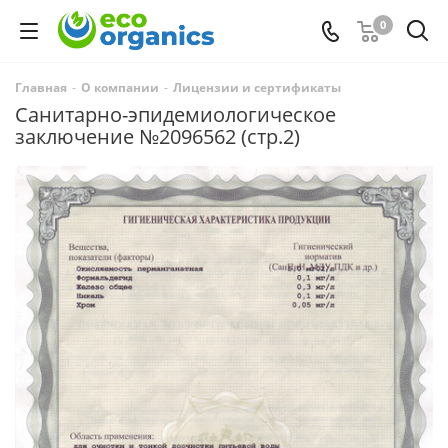
0
Главная
-
О компании
-
Лицензии и сертификаты
Санитарно-эпидемиологическое
заключение №2096562 (стр.2)