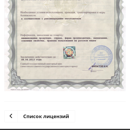
Список лицензий