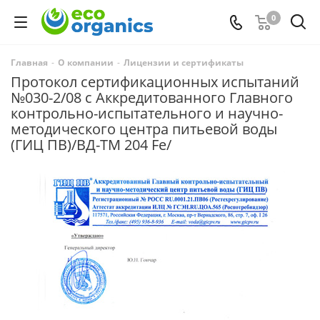
0
Главная
-
О компании
-
Лицензии и сертификаты
Протокол сертификационных испытаний
№030-2/08 с Аккредитованного Главного
контрольно-испытательного и научно-
методического центра питьевой воды
(ГИЦ ПВ)/ВД-ТМ 204 Fe/