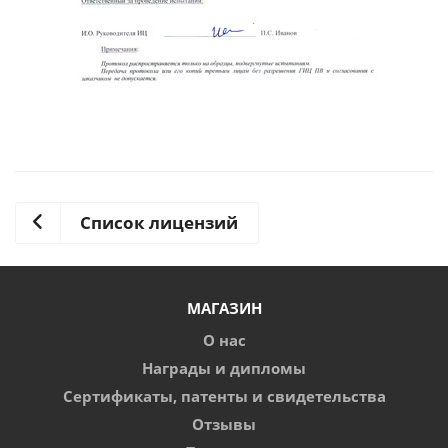
Список лицензий
МАГАЗИН
О нас
Награды и дипломы
Сертификаты, патенты и свидетельства
Отзывы