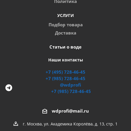
Политика
УСЛУГИ
Подбор товара
Доставка
Статьи о воде
Наши контакты
+7 (495) 728-46-45
+7 (985) 728-46-45
@wdprofi
+7 (985) 728-46-45
wdprofi@mail.ru
г. Москва, ул. Академика Королёва, д. 13, стр. 1